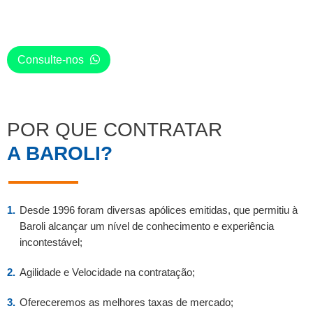
Consulte-nos
POR QUE CONTRATAR
A BAROLI?
Desde 1996 foram diversas apólices emitidas, que permitiu à
Baroli alcançar um nível de conhecimento e experiência
incontestável;
Agilidade e Velocidade na contratação;
Ofereceremos as melhores taxas de mercado;