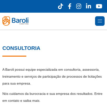
CONSULTORIA
A Baroli possui equipe especializada em consultoria, assessoria,
treinamento e serviços de participação de processos de licitações
para sua empresa.
Nós cuidamos da burocracia e sua empresa dos resultados. Entre
em contato e saiba mais.