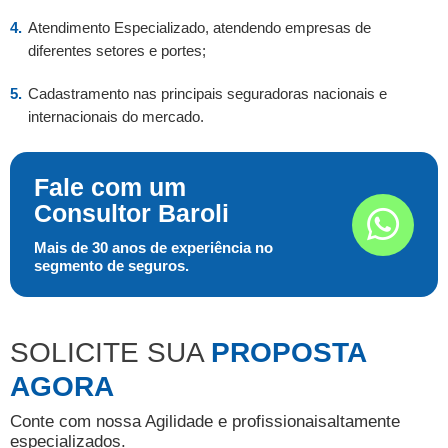
Atendimento Especializado, atendendo empresas de
diferentes setores e portes;
Cadastramento nas principais seguradoras nacionais e
internacionais do mercado.
Fale com um
Consultor Baroli
Mais de 30 anos de experiência no
segmento de seguros.
SOLICITE SUA
PROPOSTA
AGORA
Conte com nossa Agilidade e profissionais
altamente
especializados.