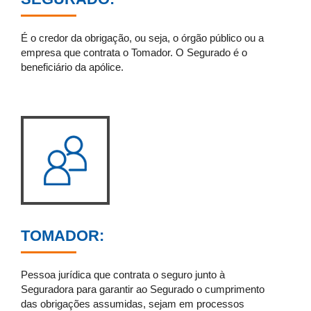
É o credor da obrigação, ou seja, o órgão público ou a
empresa que contrata o Tomador. O Segurado é o
beneficiário da apólice.
TOMADOR:
Pessoa jurídica que contrata o seguro junto à
Seguradora para garantir ao Segurado o cumprimento
das obrigações assumidas, sejam em processos