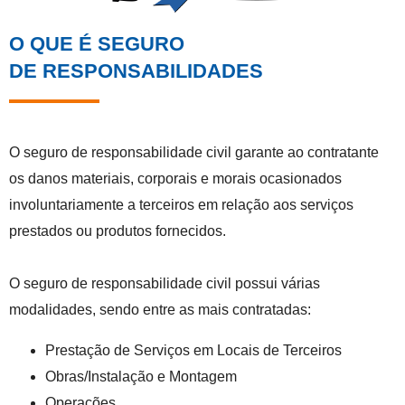
O QUE É SEGURO
DE RESPONSABILIDADES
O seguro de responsabilidade civil garante ao contratante
os danos materiais, corporais e morais ocasionados
involuntariamente a terceiros em relação aos serviços
prestados ou produtos fornecidos.
O seguro de responsabilidade civil possui várias
modalidades, sendo entre as mais contratadas:
Prestação de Serviços em Locais de Terceiros
Obras/Instalação e Montagem
Operações