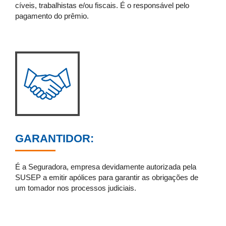
cíveis, trabalhistas e/ou fiscais. É o responsável pelo
pagamento do prêmio.
GARANTIDOR:
É a Seguradora, empresa devidamente autorizada pela
SUSEP a emitir apólices para garantir as obrigações de
um tomador nos processos judiciais.