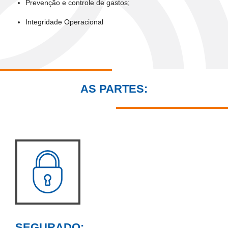
Prevenção e controle de gastos;
Integridade Operacional
AS PARTES:
SEGURADO: