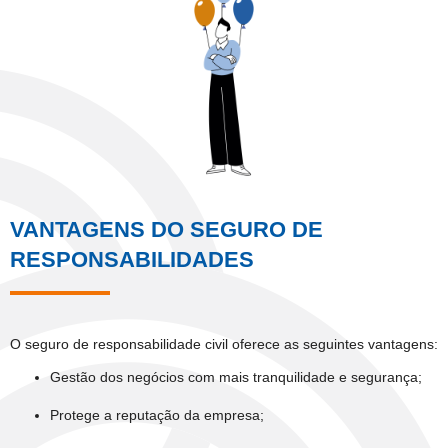
VANTAGENS DO SEGURO DE
RESPONSABILIDADES
O seguro de responsabilidade civil oferece as seguintes vantagens:
Gestão dos negócios com mais tranquilidade e segurança;
Protege a reputação da empresa;