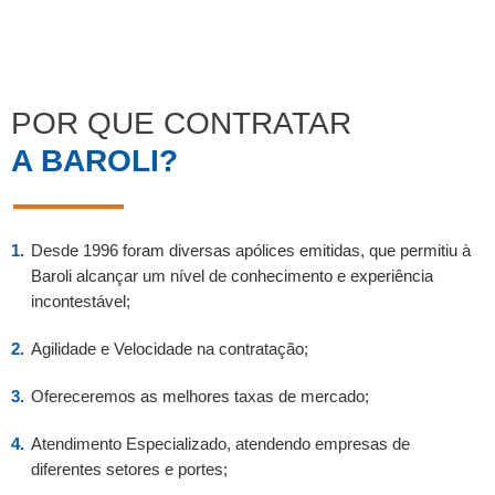
POR QUE CONTRATAR
A BAROLI?
Desde 1996 foram diversas apólices emitidas, que permitiu à
Baroli alcançar um nível de conhecimento e experiência
incontestável;
Agilidade e Velocidade na contratação;
Ofereceremos as melhores taxas de mercado;
Atendimento Especializado, atendendo empresas de
diferentes setores e portes;