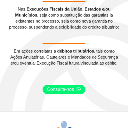
Nas
Execuções Fiscais da União, Estados e/ou
Municípios
, seja como substituição das garantias já
existentes no processo, seja como nova garantia no
processo, suspendendo a exigibilidade do crédito tributário;
Em ações correlatas a
débitos tributários
, tais como
Ações Anulatórias, Cautelares e Mandados de Segurança
e/ou eventual Execução Fiscal futura vinculada ao débito.
Consulte-nos