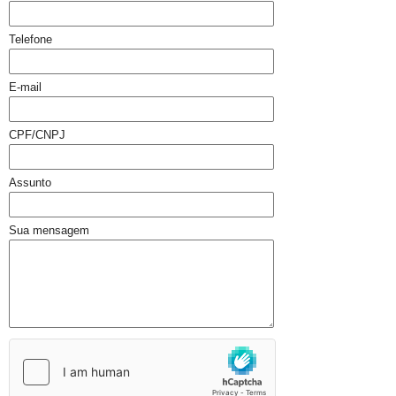
Telefone
E-mail
CPF/CNPJ
Assunto
Sua mensagem