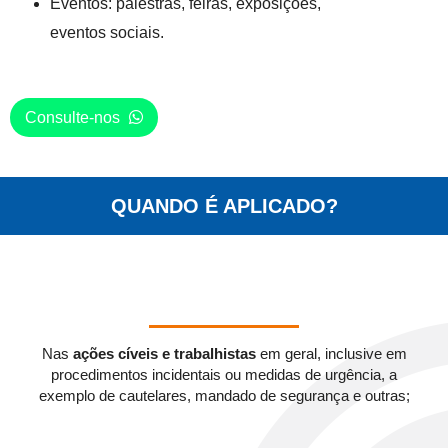
Eventos: palestras, feiras, exposições,
eventos sociais.
Consulte-nos
QUANDO É APLICADO?
Nas
ações cíveis e trabalhistas
em geral, inclusive em
procedimentos incidentais ou medidas de urgência, a
exemplo de cautelares, mandado de segurança e outras;