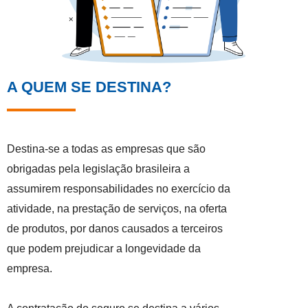
A QUEM SE DESTINA?
Destina-se a todas as empresas que são
obrigadas pela legislação brasileira a
assumirem responsabilidades no exercício da
atividade, na prestação de serviços, na oferta
de produtos, por danos causados a terceiros
que podem prejudicar a longevidade da
empresa.