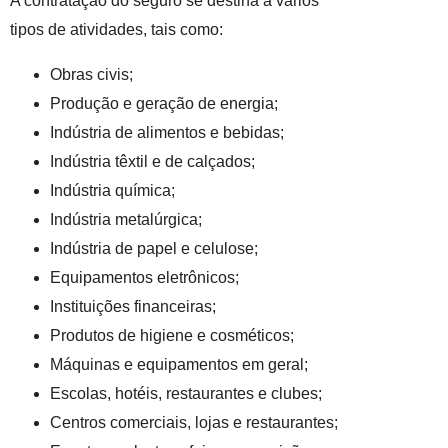
A contratação do seguro se destina a vários
tipos de atividades, tais como:
Obras civis;
Produção e geração de energia;
Indústria de alimentos e bebidas;
Indústria têxtil e de calçados;
Indústria química;
Indústria metalúrgica;
Indústria de papel e celulose;
Equipamentos eletrônicos;
Instituições financeiras;
Produtos de higiene e cosméticos;
Máquinas e equipamentos em geral;
Escolas, hotéis, restaurantes e clubes;
Centros comerciais, lojas e restaurantes;