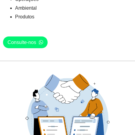
Ambiental
Produtos
Consulte-nos