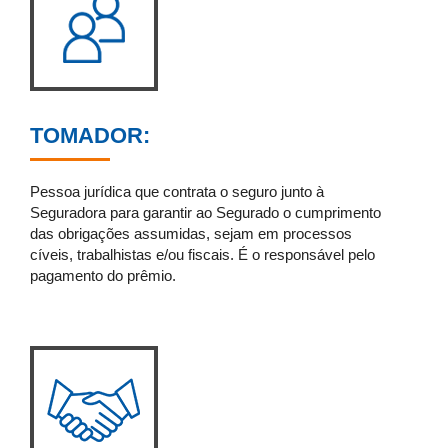
TOMADOR:
Pessoa jurídica que contrata o seguro junto à
Seguradora para garantir ao Segurado o cumprimento
das obrigações assumidas, sejam em processos
cíveis, trabalhistas e/ou fiscais. É o responsável pelo
pagamento do prêmio.