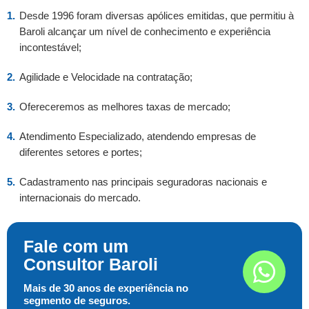
Desde 1996 foram diversas apólices emitidas, que permitiu à
Baroli alcançar um nível de conhecimento e experiência
incontestável;
Agilidade e Velocidade na contratação;
Ofereceremos as melhores taxas de mercado;
Atendimento Especializado, atendendo empresas de
diferentes setores e portes;
Cadastramento nas principais seguradoras nacionais e
internacionais do mercado.
Fale com um
Consultor Baroli
Mais de 30 anos de experiência no
segmento de seguros.