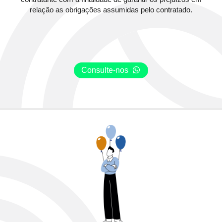
relação as obrigações assumidas pelo contratado.
Consulte-nos