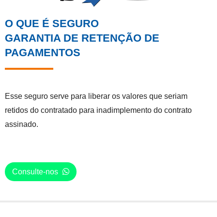
O QUE É SEGURO
GARANTIA DE RETENÇÃO DE
PAGAMENTOS
Esse seguro serve para liberar os valores que seriam
retidos do contratado para inadimplemento do contrato
assinado.
Consulte-nos