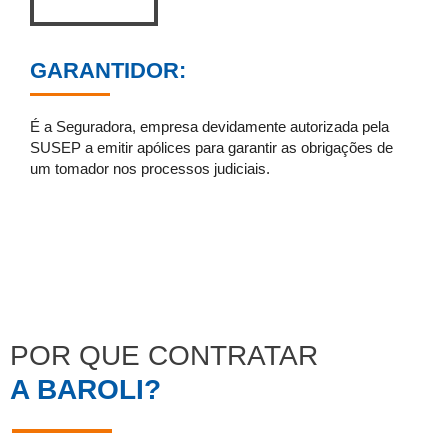
GARANTIDOR:
É a Seguradora, empresa devidamente autorizada pela
SUSEP a emitir apólices para garantir as obrigações de
um tomador nos processos judiciais.
POR QUE CONTRATAR
A BAROLI?