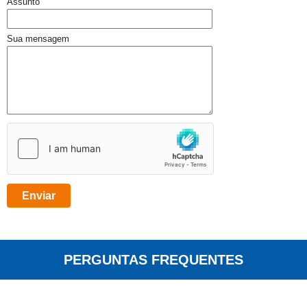
Assunto
Sua mensagem
PERGUNTAS FREQUENTES