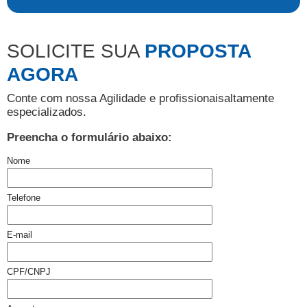
SOLICITE SUA
PROPOSTA
AGORA
Conte com nossa Agilidade e profissionais
altamente
especializados.
Preencha o formulário abaixo:
Nome
Telefone
E-mail
CPF/CNPJ