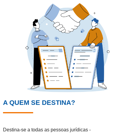
A QUEM SE DESTINA?
Destina-se a todas as pessoas jurídicas -