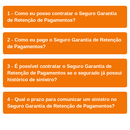
1 - Como eu posso contratar o Seguro Garantia
de Retenção de Pagamentos?
2 - Como eu pago o Seguro Garantia de Retenção
de Pagamentos?
3 - É possível contratar o Seguro Garantia de
Retenção de Pagamentos se o segurado já possui
histórico de sinistro?
4 - Qual o prazo para comunicar um sinistro no
Seguro Garantia de Retenção de Pagamentos?