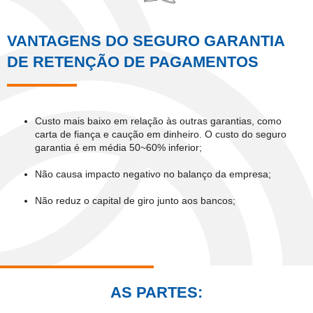
VANTAGENS DO SEGURO GARANTIA
DE RETENÇÃO DE PAGAMENTOS
Custo mais baixo em relação às outras garantias, como
carta de fiança e caução em dinheiro. O custo do seguro
garantia é em média 50~60% inferior;
Não causa impacto negativo no balanço da empresa;
Não reduz o capital de giro junto aos bancos;
AS PARTES: