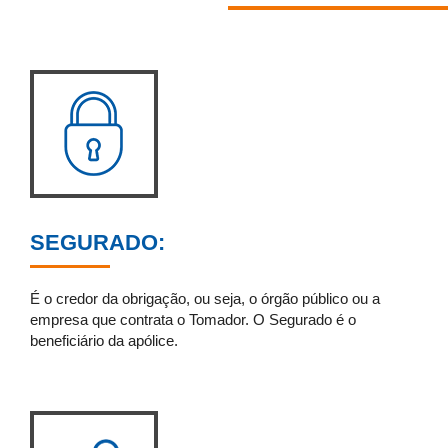
SEGURADO:
É o credor da obrigação, ou seja, o órgão público ou a
empresa que contrata o Tomador. O Segurado é o
beneficiário da apólice.