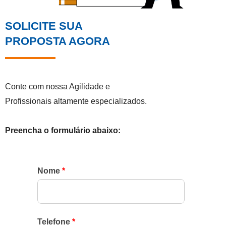
SOLICITE SUA
PROPOSTA AGORA
Conte com nossa Agilidade e
Profissionais altamente especializados.
Preencha o formulário abaixo:
Nome
*
Telefone
*