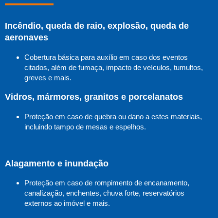
Incêndio, queda de raio, explosão, queda de
aeronaves
Cobertura básica para auxílio em caso dos eventos
citados, além de fumaça, impacto de veículos, tumultos,
greves e mais.
Vidros, mármores, granitos e porcelanatos
Proteção em caso de quebra ou dano a estes materiais,
incluindo tampo de mesas e espelhos.
Alagamento e inundação
Proteção em caso de rompimento de encanamento,
canalização, enchentes, chuva forte, reservatórios
externos ao imóvel e mais.