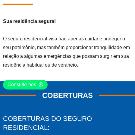
Sua residência segura!
O seguro residencial visa não apenas cuidar e proteger o
seu patrimônio, mas também proporcionar tranquilidade em
relação a algumas emergências que possam surgir em sua
residência habitual ou de veraneio.
Consulte-nos
COBERTURAS
COBERTURAS DO SEGURO
RESIDENCIAL: