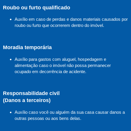
Roubo ou furto qualificado
Auxílio em caso de perdas e danos materiais causados por
roubo ou furto que ocorrerem dentro do imóvel.
Moradia temporária
Auxílio para gastos com aluguel, hospedagem e
alimentação caso o imóvel não possa permanecer
ocupado em decorrência de acidente.
Responsabilidade civil
(Danos a terceiros)
Auxílio caso você ou alguém da sua casa causar danos a
outras pessoas ou aos bens delas.