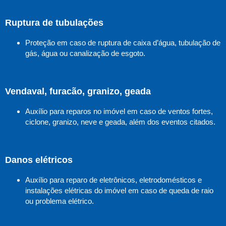
Ruptura de tubulações
Proteção em caso de ruptura de caixa d’água, tubulação de
gás, água ou canalização de esgoto.
Vendaval, furacão, granizo, geada
Auxílio para reparos no imóvel em caso de ventos fortes,
ciclone, granizo, neve e geada, além dos eventos citados.
Danos elétricos
Auxílio para reparo de eletrônicos, eletrodomésticos e
instalações elétricas do imóvel em caso de queda de raio
ou problema elétrico.