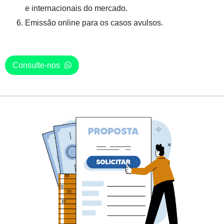
e internacionais do mercado.
Emissão online para os casos avulsos.
Consulte-nos