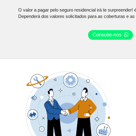
O valor a pagar pelo seguro residencial irá te surpreender!
Dependerá dos valores solicitados para as coberturas e as 
Consulte-nos