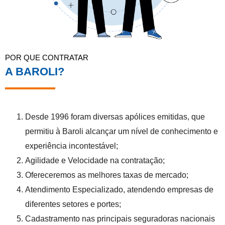
POR QUE CONTRATAR
A BAROLI?
Desde 1996 foram diversas apólices emitidas, que
permitiu à Baroli alcançar um nível de conhecimento e
experiência incontestável;
Agilidade e Velocidade na contratação;
Ofereceremos as melhores taxas de mercado;
Atendimento Especializado, atendendo empresas de
diferentes setores e portes;
Cadastramento nas principais seguradoras nacionais